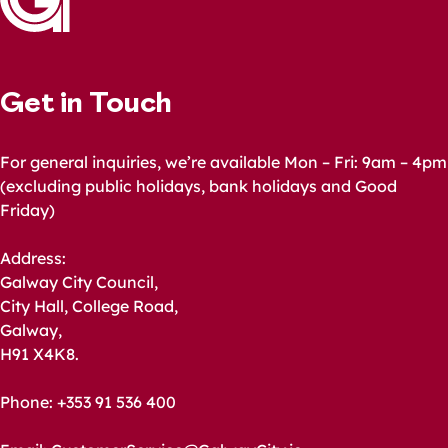
Get in Touch
For general inquiries, we’re available Mon – Fri: 9am – 4pm
(excluding public holidays, bank holidays and Good
Friday)
Address:
Galway City Council,
City Hall, College Road,
Galway,
H91 X4K8.
Phone: +353 91 536 400