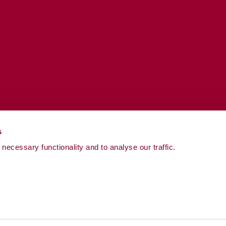
s
necessary functionality and to analyse our traffic.