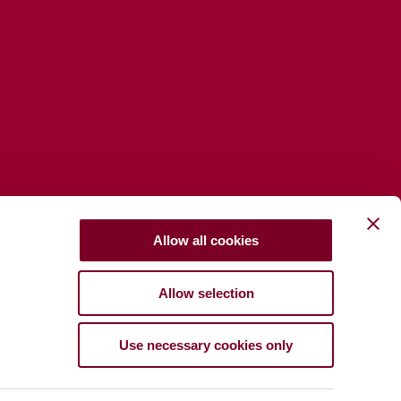
Allow all cookies
Allow selection
Use necessary cookies only