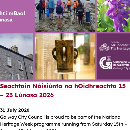
Seachtain Náisiúnta na hOidhreachta 15
– 23 Lúnasa 2026
31 July 2026
Galway City Council is proud to be part of the National
Heritage Week programme running from Saturday 15th –