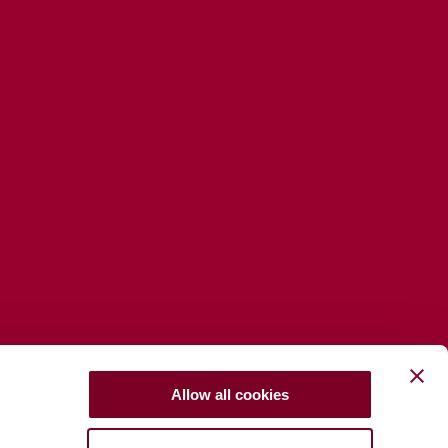
Allow all cookies