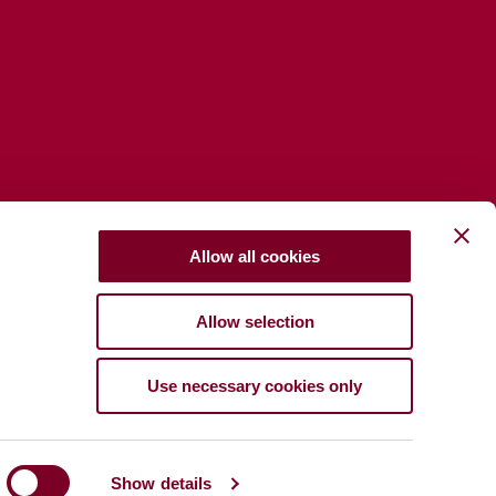
Allow all cookies
Allow selection
Use necessary cookies only
Show details