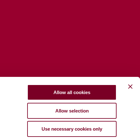
Allow all cookies
Allow selection
Use necessary cookies only